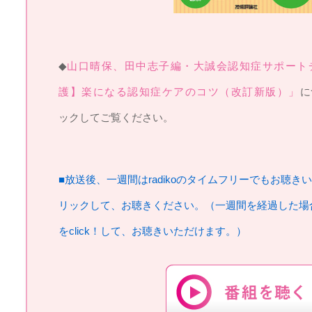
◆
山口晴保、田中志子編・大誠会認知症サポート
護】楽になる認知症ケアのコツ（改訂新版）」
に
ックしてご覧ください。
■放送後、一週間はradikoのタイムフリーでもお聴き
リックして、お聴きください。（一週間を経過した場
をclick！して、お聴きいただけます。）