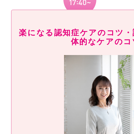
楽になる認知症ケアのコツ・
体的なケアのコ