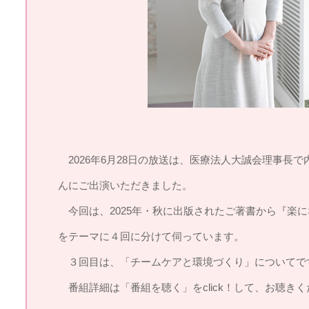
2026年6月28日の放送は、医療法人大誠会理事長
んにご出演いただきました。
今回は、2025年・秋に出版されたご著書から『楽
をテーマに４回に分けて伺っています。
３回目は、「チームケアと環境づくり」についてで
番組詳細は「番組を聴く」をclick！して、お聴きく