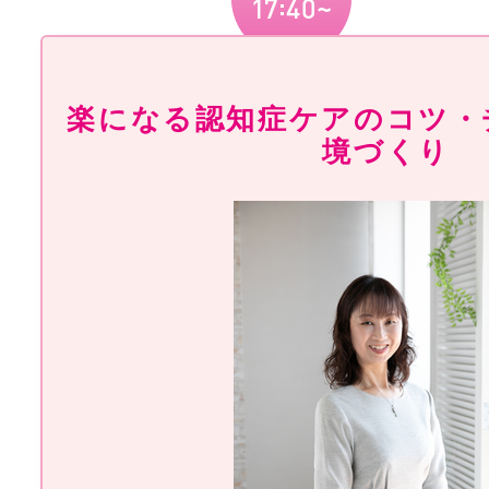
楽になる認知症ケアのコツ・
境づくり