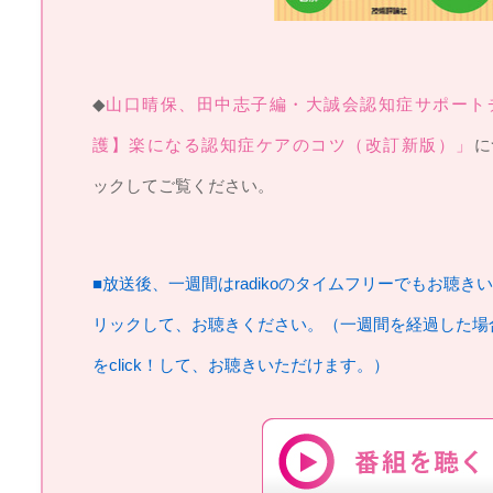
◆
山口晴保、田中志子編・大誠会認知症サポート
護】楽になる認知症ケアのコツ（改訂新版）」
に
ックしてご覧ください。
■放送後、一週間はradikoのタイムフリーでもお聴き
リックして、お聴きください。（一週間を経過した場
をclick！して、お聴きいただけます。）