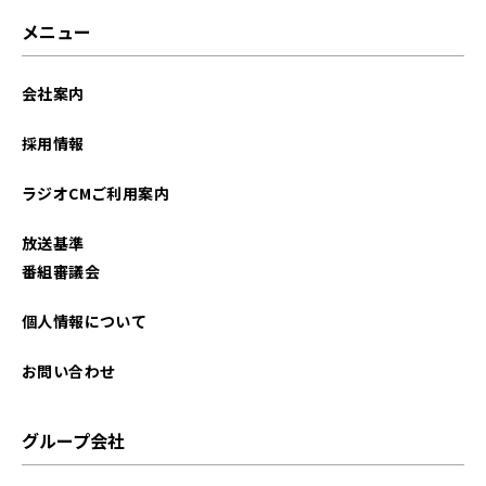
メニュー
会社案内
採用情報
ラジオCMご利用案内
放送基準
番組審議会
個人情報について
お問い合わせ
グループ会社