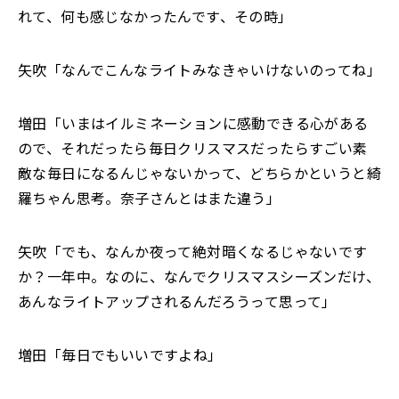
れて、何も感じなかったんです、その時」
矢吹「なんでこんなライトみなきゃいけないのってね」
増田「いまはイルミネーションに感動できる心がある
ので、それだったら毎日クリスマスだったらすごい素
敵な毎日になるんじゃないかって、どちらかというと綺
羅ちゃん思考。奈子さんとはまた違う」
矢吹「でも、なんか夜って絶対暗くなるじゃないです
か？一年中。なのに、なんでクリスマスシーズンだけ、
あんなライトアップされるんだろうって思って」
増田「毎日でもいいですよね」