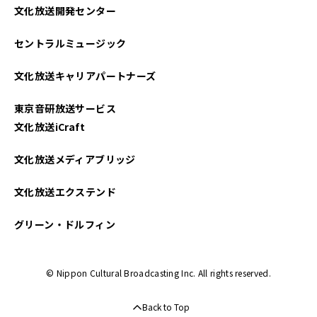
文化放送開発センター
セントラルミュージック
文化放送キャリアパートナーズ
東京音研放送サービス
文化放送iCraft
文化放送メディアブリッジ
文化放送エクステンド
グリーン・ドルフィン
© Nippon Cultural Broadcasting Inc. All rights reserved.
Back to Top