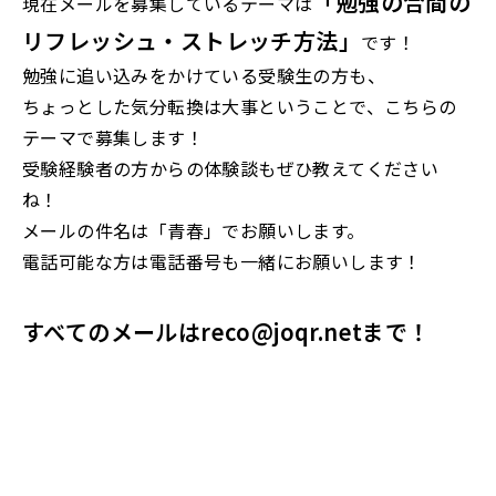
「勉強の合間の
現在メールを募集しているテーマは
リフレッシュ・ストレッチ方法」
です！
勉強に追い込みをかけている受験生の方も、
ちょっとした気分転換は大事ということで、こちらの
テーマで募集します！
受験経験者の方からの体験談もぜひ教えてください
ね！
メールの件名は「青春」でお願いします。
電話可能な方は電話番号も一緒にお願いします！
すべてのメールはreco@joqr.netまで！