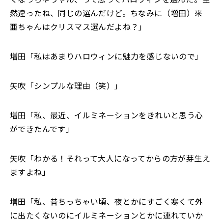
然違ったね、同じの選んだけど。ちなみに（増田）來
亜ちゃんはクリスマス選んだよね？」
増田「私はあまりハロウィンに魅力を感じないので」
矢吹「シンプルな理由（笑）」
増田「私、最近、イルミネーションをきれいと思う心
ができたんです」
矢吹「わかる！それって大人になってからの方が芽生え
ますよね」
増田「私、昔ちっちゃい頃、夜とかにすごく寒くて外
に出たくないのにイルミネーションとかに連れていか