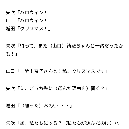
矢吹「ハロウィン！」
山口「ハロウィン！」
増田「クリスマス！」
矢吹「待って、また（山口）綺羅ちゃんと一緒だったか
も！」
山口「一緒！奈子さんと！私、クリスマスです」
矢吹「え、どっち先に（選んだ理由を）聞く？」
増田「（被った）お2人・・・」
矢吹「あ、私たちにする？（私たちが選んだのは）ハ