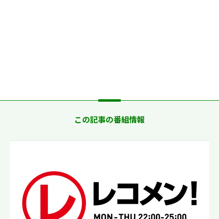
この記事の番組情報