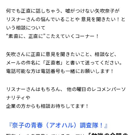
何でも正直に話しちゃう、嘘がつけない
矢吹奈子
が
リスナーさんの悩んでいることや 意見を聞きたい！と
いう相談について
“素直に、正直に”こたえていくコーナー！
矢吹さんに正直に意見を聞きたいこと、相談など、
メールの件名に「正直者」と書いて送ってください。
電話可能な方は電話番号も一緒にお願いします！
リスナーさんはもちろん、 他の曜日のレコメンパーソ
ナリティや
企業の方からも相談お待ちしてます！
『奈子の青春（アオハル）調査隊！』