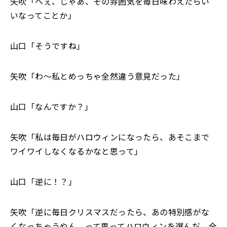
矢吹「へぇ、じゃあ、その雰囲気を毎日味わえたらい
いなってことか」
山口「そうですね」
矢吹「わ～私とめっちゃ全然違う意見だった」
山口「なんですか？」
矢吹「私は毎日がハロウィンになったら、あそこまで
ワイワイしなくなるかなと思って」
山口「逆に！？」
矢吹「逆に毎日クリスマスだったら、あの特別感がな
くなっちゃうやん、って思ってハロウィンを選んだ。全