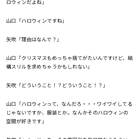
ロウィンだよね」
山口「ハロウィンですね」
矢吹「理由はなんで？」
山口「クリスマスもめっちゃ捨てがたいんですけど、結
構スリルを求めちゃうかもしれない」
矢吹「どういうこと！？どういうこと！？」
山口「ハロウィンって、なんだろ・・・ワイワイしてる
じゃないですか、服装とか。なんかそのハロウィンの
空間が好きです」