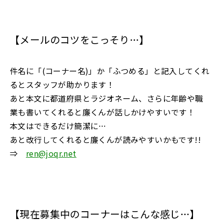
【メールのコツをこっそり…】
件名に「(コーナー名)」か「ふつめる」と記入してくれ
るとスタッフが助かります！
あと本文に都道府県とラジオネーム、さらに年齢や職
業も書いてくれると廉くんが話しかけやすいです！
本文はできるだけ簡潔に…
あと改行してくれると廉くんが読みやすいかもです!!
⇒
ren@joqr.net
【現在募集中のコーナーはこんな感じ…】