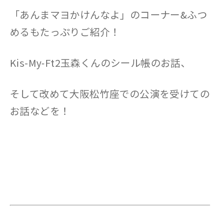
「あんまマヨかけんなよ」のコーナー&ふつ
めるもたっぷりご紹介！
Kis-My-Ft2玉森くんのシール帳のお話、
そして改めて大阪松竹座での公演を受けての
お話などを！