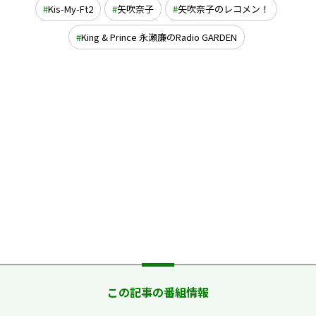
Kis-My-Ft2
矢吹奈子
矢吹奈子のレコメン！
King & Prince 永瀬廉のRadio GARDEN
この記事の番組情報