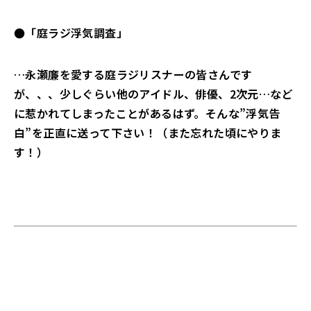
●「庭ラジ浮気調査」
…永瀬廉を愛する庭ラジリスナーの皆さんです
が、、、少しぐらい他のアイドル、俳優、2次元…など
に惹かれてしまったことがあるはず。そんな”浮気告
白”を正直に送って下さい！（また忘れた頃にやりま
す！）