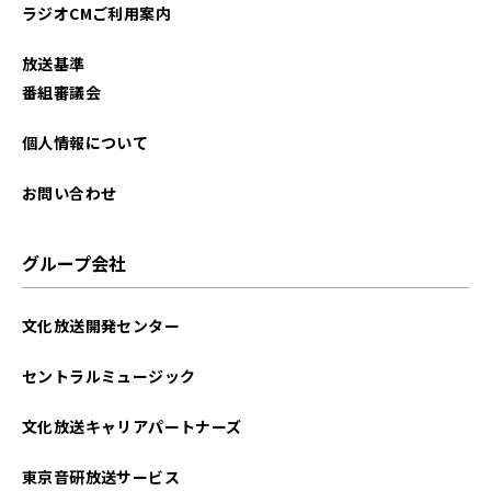
ラジオCMご利用案内
放送基準
番組審議会
個人情報について
お問い合わせ
グループ会社
文化放送開発センター
セントラルミュージック
文化放送キャリアパートナーズ
東京音研放送サービス