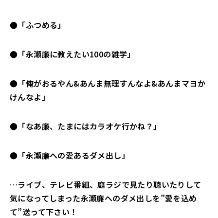
●「ふつめる」
●「永瀬廉に教えたい100の雑学」
●「俺がおるやん&あんま無理すんなよ&あんまマヨか
けんなよ」
●「なあ廉、たまにはカラオケ行かね？」
●「永瀬廉への愛あるダメ出し」
…ライブ、テレビ番組、庭ラジで見たり聴いたりして
気になってしまった永瀬廉へのダメ出しを”愛を込め
て”送って下さい！