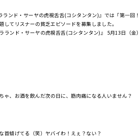
『ラランド・サーヤの虎視舌舌(コシタンタン)』では「第一回
題してリスナーの貧乏エピソードを募集しました。
ラランド・サーヤの虎視舌舌(コシタンタン)』 5月13日（金
ちゃ、お酒を飲んだ次の日に、筋肉痛になる人いません？
な首傾げてる（笑）ヤバイわ！えぇ？ない？