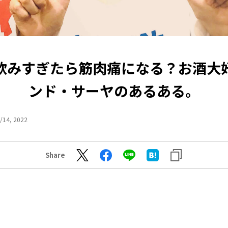
飲みすぎたら筋肉痛になる？お酒大
ンド・サーヤのあるある。
/14, 2022
Share