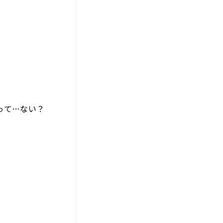
って…ない？