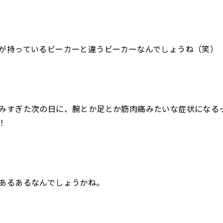
が持っているビーカーと違うビーカーなんでしょうね（笑）
みすぎた次の日に、腕とか足とか筋肉痛みたいな症状になる
！
あるあるなんでしょうかね。