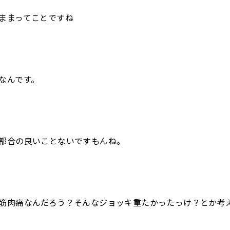
ままってことですね
なんです。
都合の良いことないですもんね。
筋肉痛なんだろう？そんなジョッキ重たかったっけ？とか考