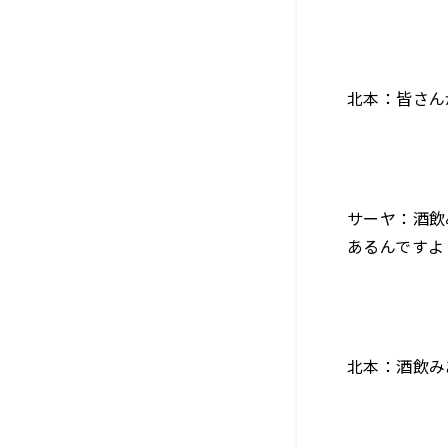
北本：皆さん
サーヤ：酒飲
あるんですよ
北本：酒飲み