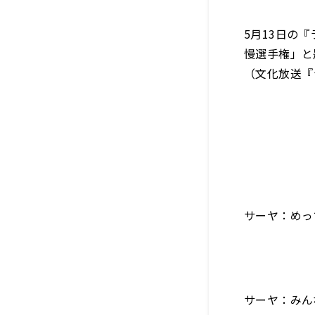
5月13日の
慢選手権」と
（文化放送『
サーヤ：めっ
サーヤ：みん