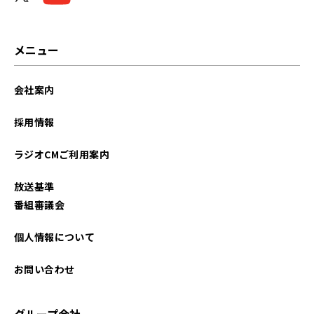
2023年11月
2023年10月
メニュー
2023年09月
会社案内
2023年08月
採用情報
2023年07月
ラジオCMご利用案内
2023年06月
放送基準
2023年05月
番組審議会
2023年03月
個人情報について
2023年02月
お問い合わせ
2023年01月
グループ会社