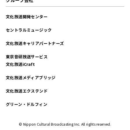
2022年12月
文化放送開発センター
2022年11月
セントラルミュージック
2022年10月
文化放送キャリアパートナーズ
2022年09月
東京音研放送サービス
2022年08月
文化放送iCraft
2022年07月
文化放送メディアブリッジ
2022年06月
文化放送エクステンド
2022年05月
グリーン・ドルフィン
2022年04月
© Nippon Cultural Broadcasting Inc. All rights reserved.
2022年03月