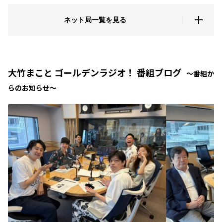
ネット局一覧を見る
大竹まこと ゴールデンラジオ！ 番組ブログ
〜番組か
らのお知らせ〜