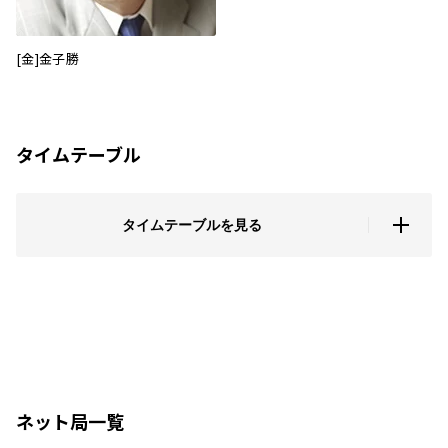
[金]金子勝
タイムテーブル
タイムテーブルを見る
ネット局一覧