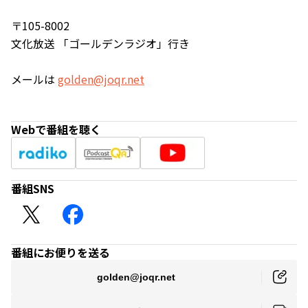
〒105-8002
文化放送 「ゴールデンラジオ」行き
メールは
golden@joqr.net
Webで番組を聴く
番組SNS
番組にお便りを送る
golden@joqr.net