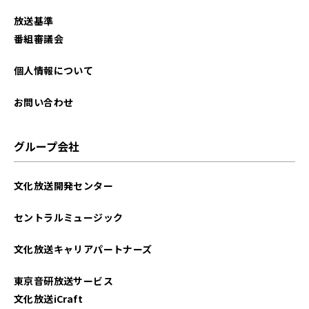
放送基準
番組審議会
個人情報について
お問い合わせ
グループ会社
文化放送開発センター
セントラルミュージック
文化放送キャリアパートナーズ
東京音研放送サービス
文化放送iCraft