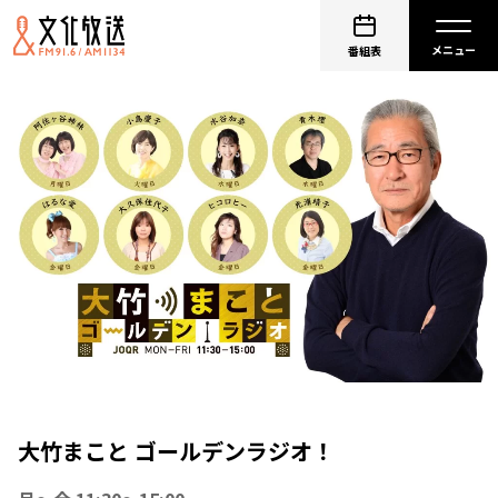
番組表
大竹まこと ゴールデンラジオ！