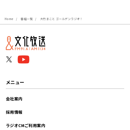
Home
番組一覧
大竹まこと ゴールデンラジオ！
メニュー
会社案内
採用情報
ラジオCMご利用案内