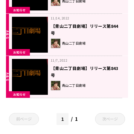
青山二丁目劇場
お知らせ
11/14, 2022
【青山二丁目劇場】リリース第844
号
青山二丁目劇場
お知らせ
11/7, 2022
【青山二丁目劇場】リリース第843
号
青山二丁目劇場
お知らせ
1
前ページ
次ページ