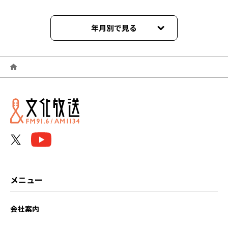
年月別で見る
2026年06月
2026年05月
2026年04月
2026年03月
2026年02月
2026年01月
メニュー
2025年12月
会社案内
2025年11月