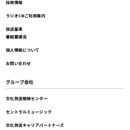
採用情報
2025年10月
ラジオCMご利用案内
2025年09月
放送基準
2025年08月
番組審議会
2025年07月
個人情報について
2025年06月
お問い合わせ
2025年05月
グループ会社
2025年04月
文化放送開発センター
2025年03月
セントラルミュージック
2025年02月
文化放送キャリアパートナーズ
2025年01月