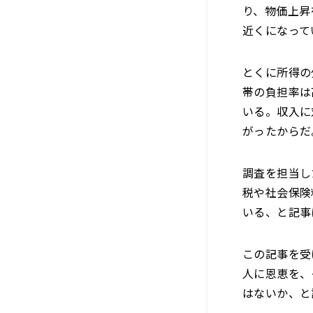
り、物価上昇
近くになって
とくに所得の
帯の負担率は
いる。収入に
がったからだ
調査を担当し
税や社会保険
いる、と記事
この記事を受
人に恩恵を、
はないか、と