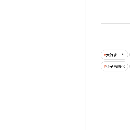
大竹まこと
少子高齢化