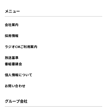
2023年12月
メニュー
会社案内
採用情報
ラジオCMご利用案内
放送基準
番組審議会
個人情報について
お問い合わせ
グループ会社