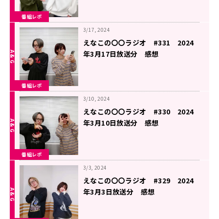
番組レポ
3/17, 2024
えなこの〇〇ラジオ #331 2024
年3月17日放送分 感想
番組レポ
3/10, 2024
えなこの〇〇ラジオ #330 2024
年3月10日放送分 感想
番組レポ
3/3, 2024
えなこの〇〇ラジオ #329 2024
年3月3日放送分 感想