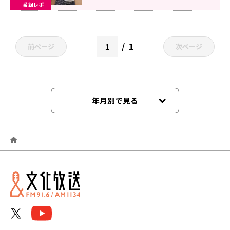
番組レポ
1
前ページ
次ページ
年月別で見る
2024年05月
2024年04月
2024年03月
2024年02月
2024年01月