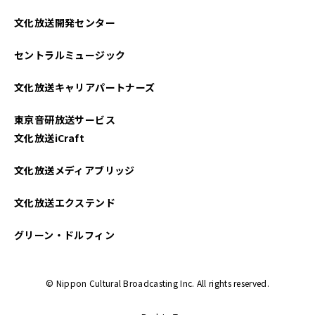
文化放送開発センター
セントラルミュージック
文化放送キャリアパートナーズ
東京音研放送サービス
文化放送iCraft
文化放送メディアブリッジ
文化放送エクステンド
グリーン・ドルフィン
© Nippon Cultural Broadcasting Inc. All rights reserved.