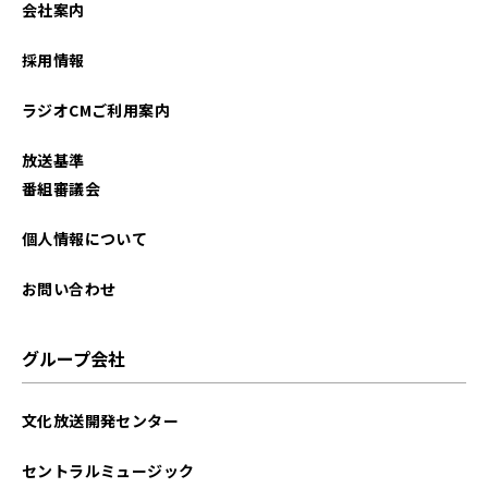
会社案内
2022年08月
採用情報
2022年07月
ラジオCMご利用案内
2022年06月
放送基準
2022年05月
番組審議会
2022年04月
個人情報について
2022年03月
お問い合わせ
2022年02月
グループ会社
2022年01月
文化放送開発センター
2021年12月
セントラルミュージック