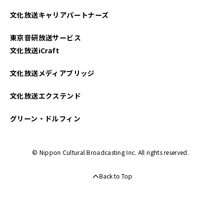
2021年11月
文化放送キャリアパートナーズ
2021年10月
東京音研放送サービス
2021年09月
文化放送iCraft
2021年08月
文化放送メディアブリッジ
2021年07月
文化放送エクステンド
2021年06月
グリーン・ドルフィン
2021年05月
© Nippon Cultural Broadcasting Inc. All rights reserved.
2021年04月
Back to Top
2021年03月