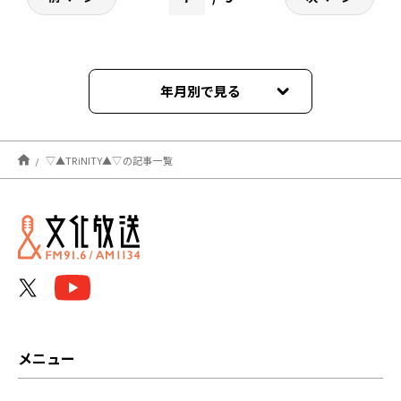
年月別で見る
2023年03月
▽▲TRiNITY▲▽の記事一覧
2023年02月
2023年01月
2022年12月
2022年11月
2022年10月
メニュー
2022年09月