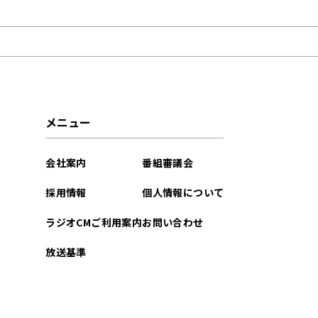
2022年11月
メニュー
会社案内
番組審議会
採用情報
個人情報について
ラジオCMご利用案内
お問い合わせ
放送基準