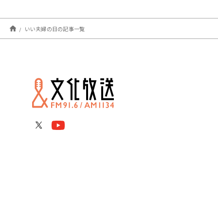
いい夫婦の日の記事一覧