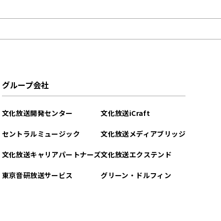
グループ会社
文化放送開発センター
文化放送iCraft
セントラルミュージック
文化放送メディアブリッジ
文化放送キャリアパートナーズ
文化放送エクステンド
東京音研放送サービス
グリーン・ドルフィン