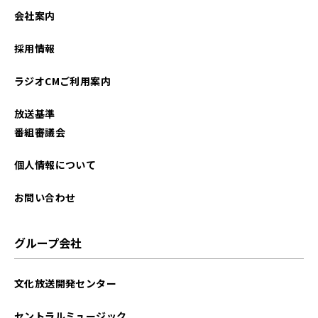
会社案内
採用情報
ラジオCMご利用案内
放送基準
番組審議会
個人情報について
お問い合わせ
グループ会社
文化放送開発センター
セントラルミュージック