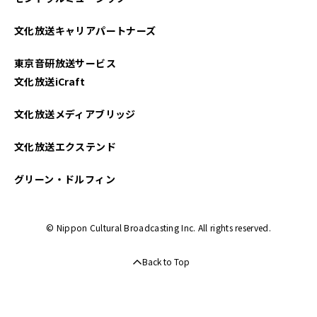
文化放送キャリアパートナーズ
東京音研放送サービス
文化放送iCraft
文化放送メディアブリッジ
文化放送エクステンド
グリーン・ドルフィン
© Nippon Cultural Broadcasting Inc. All rights reserved.
Back to Top