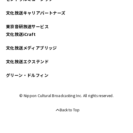
文化放送キャリアパートナーズ
東京音研放送サービス
文化放送iCraft
文化放送メディアブリッジ
文化放送エクステンド
グリーン・ドルフィン
© Nippon Cultural Broadcasting Inc. All rights reserved.
Back to Top