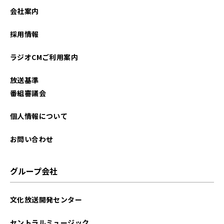
会社案内
採用情報
ラジオCMご利用案内
放送基準
番組審議会
個人情報について
お問い合わせ
グループ会社
文化放送開発センター
セントラルミュージック