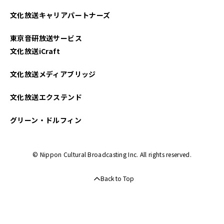
2024年02月
文化放送キャリアパートナーズ
2024年01月
東京音研放送サービス
2023年01月
文化放送iCraft
2022年12月
文化放送メディアブリッジ
2022年11月
文化放送エクステンド
2022年10月
グリーン・ドルフィン
2022年09月
© Nippon Cultural Broadcasting Inc. All rights reserved.
2022年08月
Back to Top
2022年07月
2022年06月