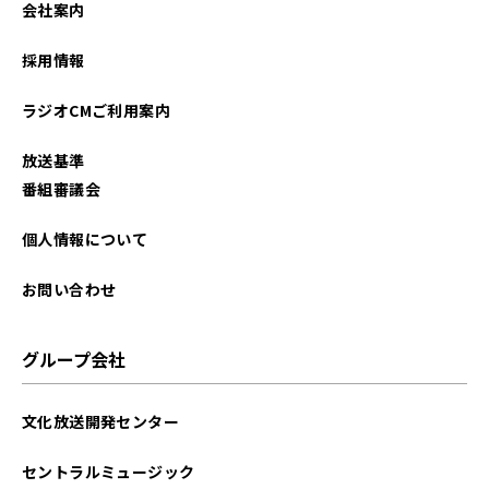
会社案内
2025年05月
採用情報
2025年04月
ラジオCMご利用案内
2025年03月
放送基準
2024年09月
番組審議会
2024年07月
個人情報について
2024年06月
お問い合わせ
2024年05月
グループ会社
2024年04月
文化放送開発センター
2024年03月
セントラルミュージック