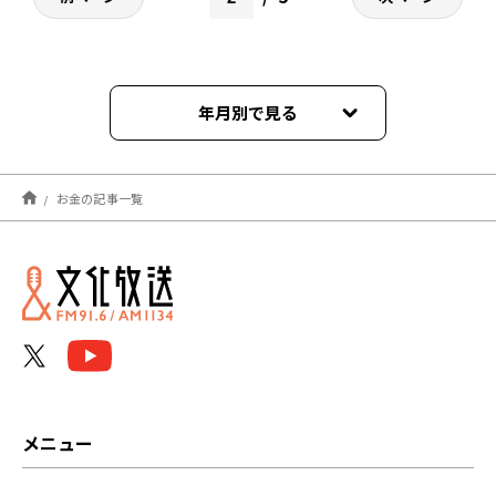
年月別で見る
2026年03月
お金の記事一覧
2026年01月
2025年10月
2025年09月
2025年08月
2025年07月
メニュー
2025年06月