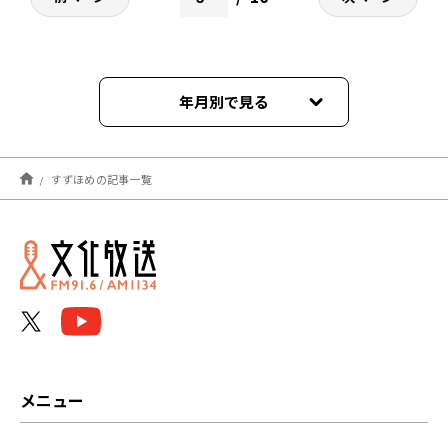
年月別で見る
2025年10月
すずほめの記事一覧
2025年09月
2025年08月
2025年07月
2025年06月
2025年05月
メニュー
2025年04月