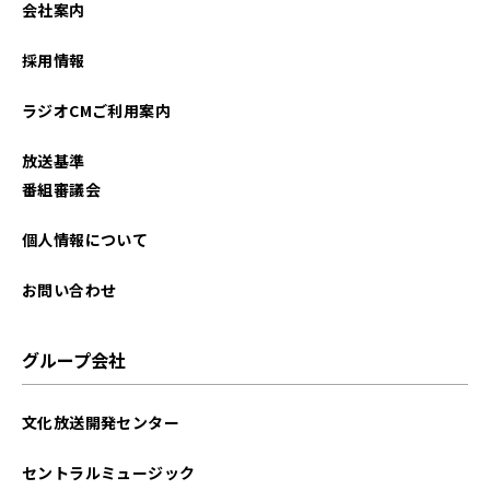
会社案内
2025年03月
採用情報
2025年02月
ラジオCMご利用案内
2025年01月
放送基準
2024年12月
番組審議会
2024年11月
個人情報について
2024年10月
お問い合わせ
2024年09月
グループ会社
2024年08月
文化放送開発センター
2024年07月
セントラルミュージック