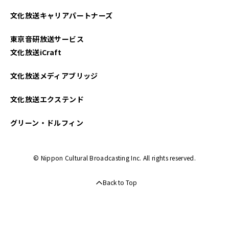
2024年06月
文化放送キャリアパートナーズ
2024年05月
東京音研放送サービス
2024年04月
文化放送iCraft
2024年03月
文化放送メディアブリッジ
2024年02月
文化放送エクステンド
2024年01月
グリーン・ドルフィン
2023年12月
© Nippon Cultural Broadcasting Inc. All rights reserved.
2023年11月
Back to Top
2023年10月
2023年09月