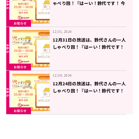
ゃべり回！『はーい！鈴代です！ 今
行きまーす！』
お知らせ
12/31, 2024
12月31日の放送は、鈴代さんの一人
しゃべり回！『はーい！鈴代です！
今行きまーす！』
お知らせ
12/24, 2024
12月24日の放送は、鈴代さんの一人
しゃべり回！『はーい！鈴代です！
今行きまーす！』
お知らせ