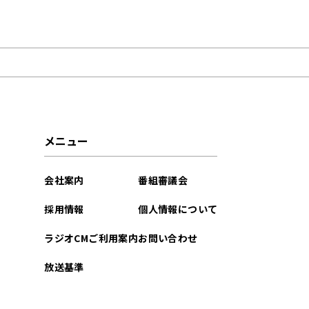
2022年02月
メニュー
会社案内
番組審議会
採用情報
個人情報について
ラジオCMご利用案内
お問い合わせ
放送基準