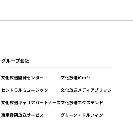
グループ会社
文化放送開発センター
文化放送iCraft
セントラルミュージック
文化放送メディアブリッジ
文化放送キャリアパートナーズ
文化放送エクステンド
東京音研放送サービス
グリーン・ドルフィン