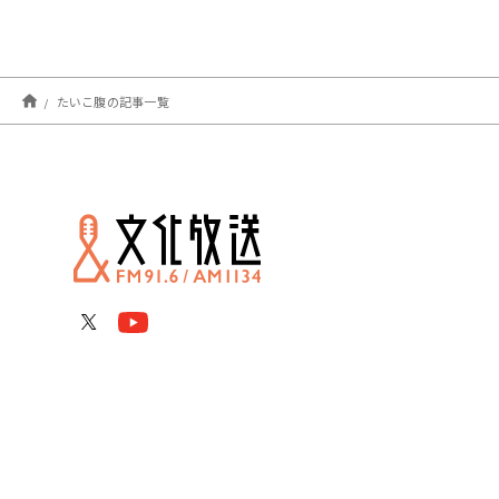
たいこ腹の記事一覧