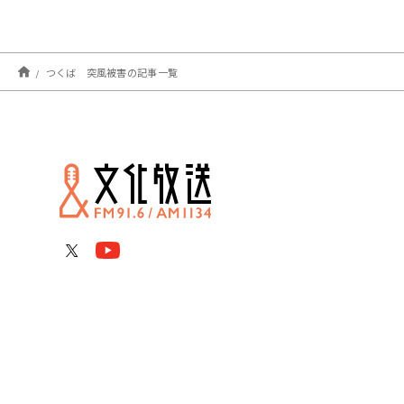
つくば 突風被害の記事一覧