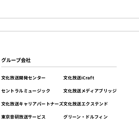
グループ会社
文化放送開発センター
文化放送iCraft
セントラルミュージック
文化放送メディアブリッジ
文化放送キャリアパートナーズ
文化放送エクステンド
東京音研放送サービス
グリーン・ドルフィン