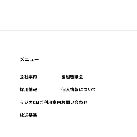
2025年09月
メニュー
会社案内
番組審議会
採用情報
個人情報について
ラジオCMご利用案内
お問い合わせ
放送基準