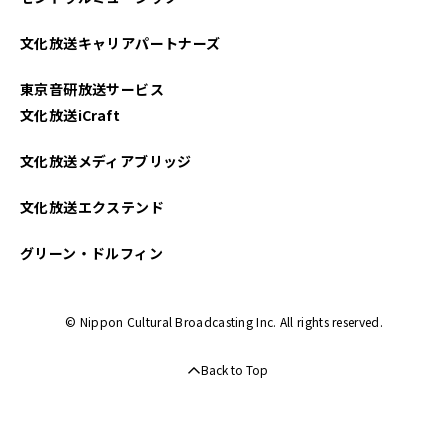
文化放送キャリアパートナーズ
東京音研放送サービス
文化放送iCraft
文化放送メディアブリッジ
文化放送エクステンド
グリーン・ドルフィン
© Nippon Cultural Broadcasting Inc. All rights reserved.
Back to Top