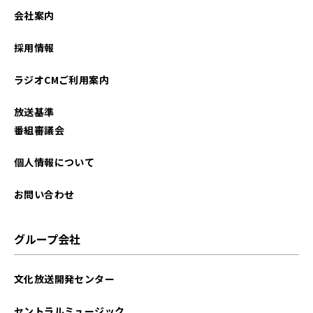
会社案内
採用情報
ラジオCMご利用案内
放送基準
番組審議会
個人情報について
お問い合わせ
グループ会社
文化放送開発センター
セントラルミュージック