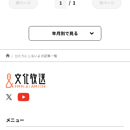
1
前ページ
次ページ
年月別で見る
2021年04月
ひとりにしないよの記事一覧
メニュー