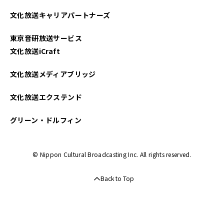
2025年04月
文化放送キャリアパートナーズ
2025年03月
東京音研放送サービス
2025年02月
文化放送iCraft
2025年01月
文化放送メディアブリッジ
2024年12月
文化放送エクステンド
2024年11月
グリーン・ドルフィン
2024年10月
© Nippon Cultural Broadcasting Inc. All rights reserved.
2024年09月
Back to Top
2024年08月
2024年07月