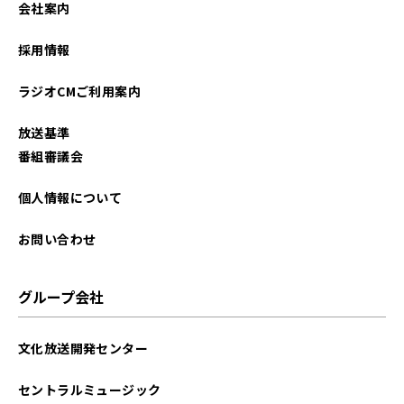
会社案内
2026年01月
採用情報
2025年12月
ラジオCMご利用案内
2025年11月
放送基準
2025年10月
番組審議会
2025年09月
個人情報について
2025年08月
お問い合わせ
2025年07月
グループ会社
2025年06月
文化放送開発センター
2025年05月
セントラルミュージック