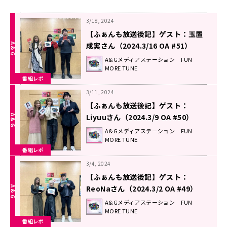
3/18, 2024
【ふぁんも放送後記】ゲスト：玉置
成実さん（2024.3/16 OA #51）
A&Gメディアステーション FUN
MORE TUNE
番組レポ
3/11, 2024
【ふぁんも放送後記】ゲスト：
Liyuuさん（2024.3/9 OA #50）
A&Gメディアステーション FUN
MORE TUNE
番組レポ
3/4, 2024
【ふぁんも放送後記】ゲスト：
ReoNaさん（2024.3/2 OA #49）
A&Gメディアステーション FUN
MORE TUNE
番組レポ