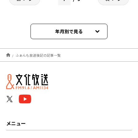
年月別で見る
2026年08月
ふぁんも放送後記の記事一覧
2026年07月
2026年06月
2026年05月
2026年04月
2026年03月
メニュー
2026年02月