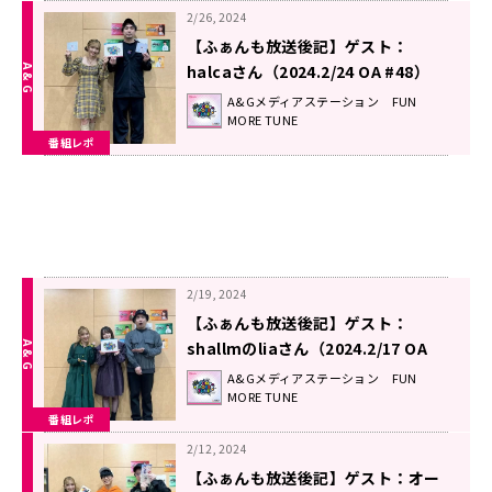
2/26, 2024
【ふぁんも放送後記】ゲスト：
halcaさん（2024.2/24 OA #48）
A&Gメディアステーション FUN
MORE TUNE
番組レポ
2/19, 2024
【ふぁんも放送後記】ゲスト：
shallmのliaさん（2024.2/17 OA
#47）
A&Gメディアステーション FUN
MORE TUNE
番組レポ
2/12, 2024
【ふぁんも放送後記】ゲスト：オー