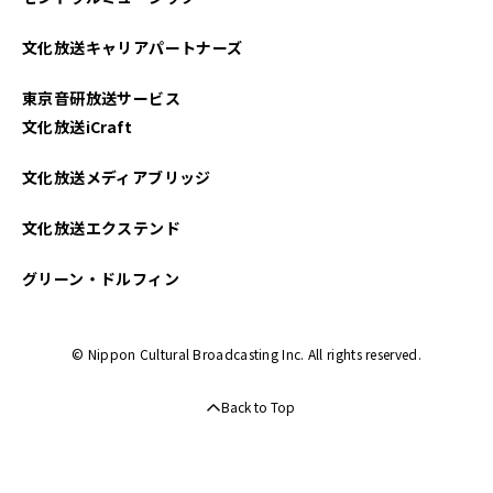
文化放送キャリアパートナーズ
東京音研放送サービス
文化放送iCraft
文化放送メディアブリッジ
文化放送エクステンド
グリーン・ドルフィン
© Nippon Cultural Broadcasting Inc. All rights reserved.
Back to Top