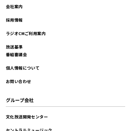
会社案内
採用情報
ラジオCMご利用案内
放送基準
番組審議会
個人情報について
お問い合わせ
グループ会社
文化放送開発センター
セントラルミュージック