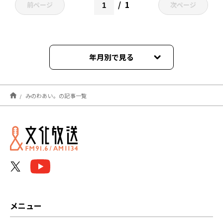
1
前ページ
次ページ
年月別で見る
2021年10月
みのわあい。の記事一覧
メニュー