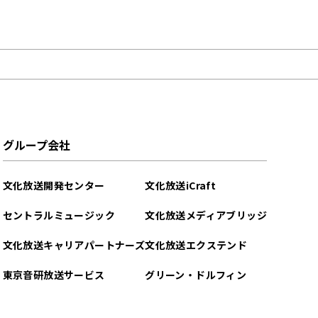
グループ会社
文化放送開発センター
文化放送iCraft
セントラルミュージック
文化放送メディアブリッジ
文化放送キャリアパートナーズ
文化放送エクステンド
東京音研放送サービス
グリーン・ドルフィン