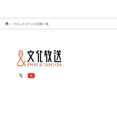
やましたひでこの記事一覧