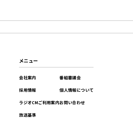
2023年04月
メニュー
会社案内
番組審議会
採用情報
個人情報について
ラジオCMご利用案内
お問い合わせ
放送基準