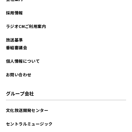
採用情報
ラジオCMご利用案内
放送基準
番組審議会
個人情報について
お問い合わせ
グループ会社
文化放送開発センター
セントラルミュージック