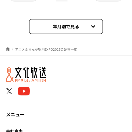
年月別で見る
2025年11月
アニメ＆まんが聖地EXPO2025の記事一覧
2025年10月
メニュー
会社案内