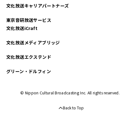
文化放送キャリアパートナーズ
東京音研放送サービス
文化放送iCraft
文化放送メディアブリッジ
文化放送エクステンド
グリーン・ドルフィン
© Nippon Cultural Broadcasting Inc. All rights reserved.
Back to Top