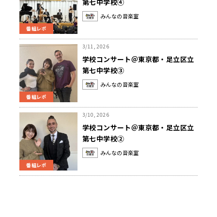
第七中学校④
みんなの音楽室
番組レポ
3/11, 2026
学校コンサート＠東京都・足立区立
第七中学校③
みんなの音楽室
番組レポ
3/10, 2026
学校コンサート＠東京都・足立区立
第七中学校②
みんなの音楽室
番組レポ