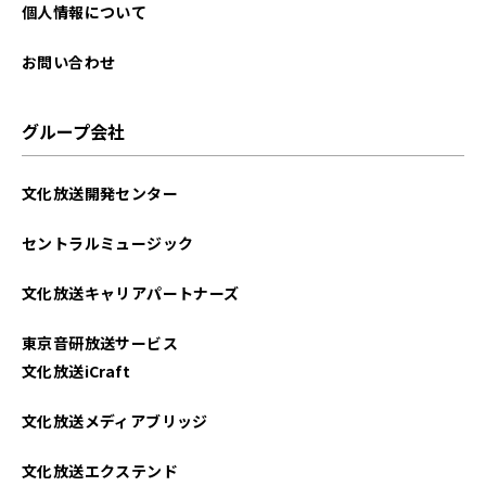
個人情報について
お問い合わせ
グループ会社
文化放送開発センター
セントラルミュージック
文化放送キャリアパートナーズ
東京音研放送サービス
文化放送iCraft
文化放送メディアブリッジ
文化放送エクステンド