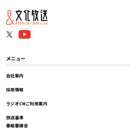
メニュー
会社案内
採用情報
ラジオCMご利用案内
放送基準
番組審議会