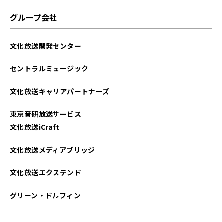
グループ会社
文化放送開発センター
セントラルミュージック
文化放送キャリアパートナーズ
東京音研放送サービス
文化放送iCraft
文化放送メディアブリッジ
文化放送エクステンド
グリーン・ドルフィン