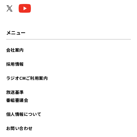
メニュー
会社案内
採用情報
ラジオCMご利用案内
放送基準
番組審議会
個人情報について
お問い合わせ