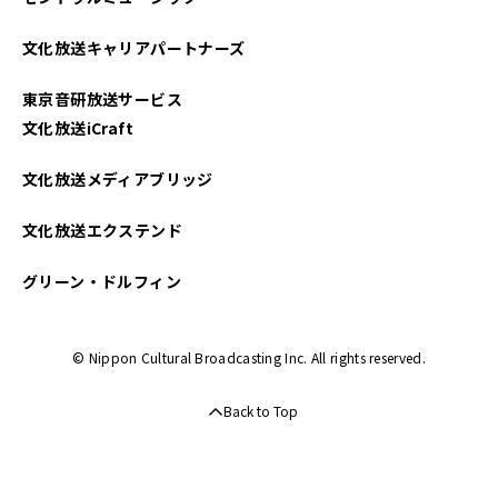
文化放送キャリアパートナーズ
東京音研放送サービス
文化放送iCraft
文化放送メディアブリッジ
文化放送エクステンド
グリーン・ドルフィン
© Nippon Cultural Broadcasting Inc. All rights reserved.
Back to Top