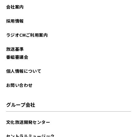
会社案内
採用情報
ラジオCMご利用案内
放送基準
番組審議会
個人情報について
お問い合わせ
グループ会社
文化放送開発センター
セントラルミュージック