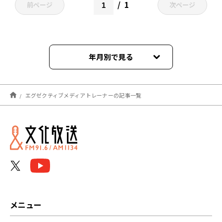
1
前ページ
次ページ
年月別で見る
2024年07月
エグゼクティブメディアトレーナーの記事一覧
メニュー