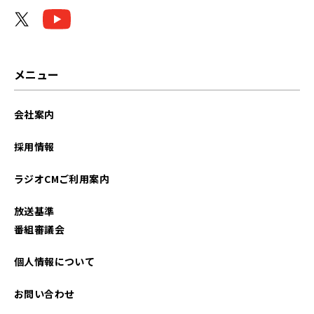
メニュー
会社案内
採用情報
ラジオCMご利用案内
放送基準
番組審議会
個人情報について
お問い合わせ