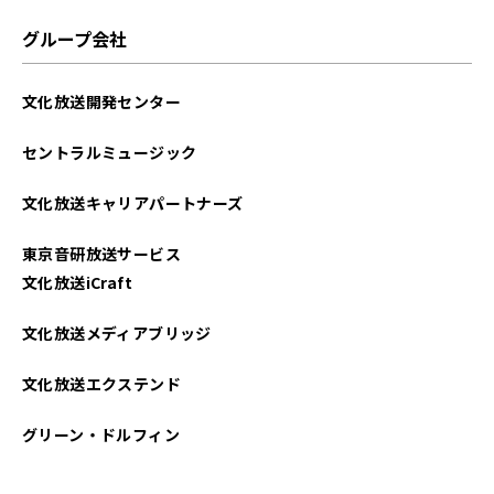
グループ会社
文化放送開発センター
セントラルミュージック
文化放送キャリアパートナーズ
東京音研放送サービス
文化放送iCraft
文化放送メディアブリッジ
文化放送エクステンド
グリーン・ドルフィン