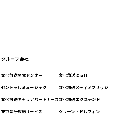
グループ会社
文化放送開発センター
文化放送iCraft
セントラルミュージック
文化放送メディアブリッジ
文化放送キャリアパートナーズ
文化放送エクステンド
東京音研放送サービス
グリーン・ドルフィン