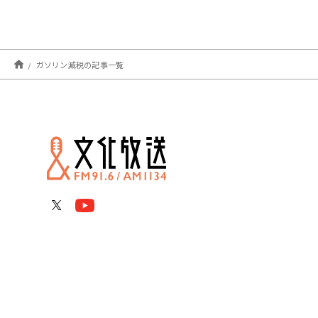
ガソリン減税の記事一覧