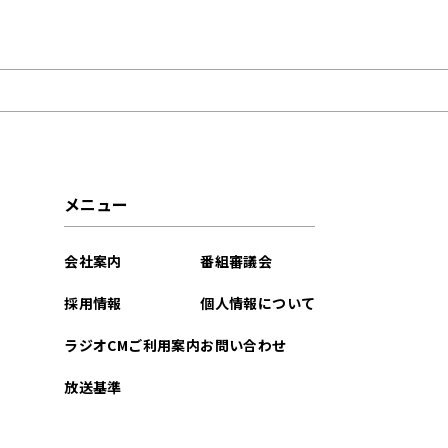
2025年08月
メニュー
会社案内
番組審議会
採用情報
個人情報について
ラジオCMご利用案内
お問い合わせ
放送基準