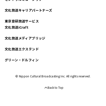
文化放送キャリアパートナーズ
東京音研放送サービス
文化放送iCraft
文化放送メディアブリッジ
文化放送エクステンド
グリーン・ドルフィン
© Nippon Cultural Broadcasting Inc. All rights reserved.
Back to Top