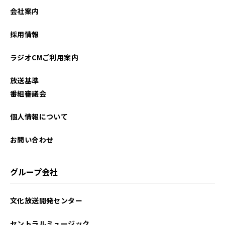
会社案内
採用情報
ラジオCMご利用案内
放送基準
番組審議会
個人情報について
お問い合わせ
グループ会社
文化放送開発センター
セントラルミュージック