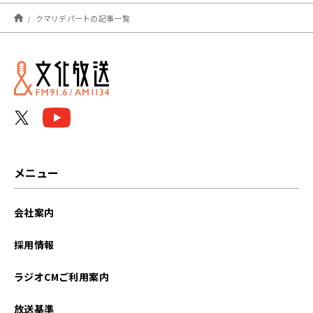
2026年06月
クマリデパートの記事一覧
2026年05月
メニュー
会社案内
採用情報
ラジオCMご利用案内
放送基準