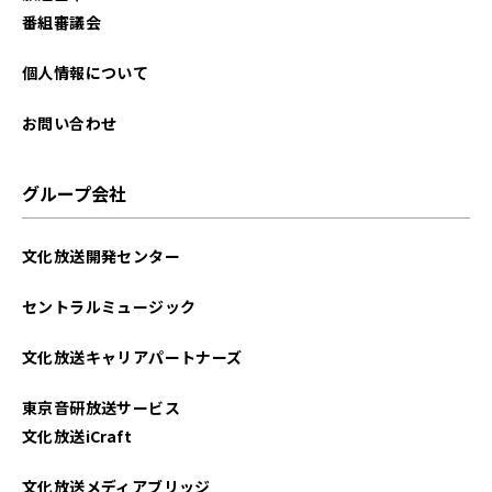
番組審議会
個人情報について
お問い合わせ
グループ会社
文化放送開発センター
セントラルミュージック
文化放送キャリアパートナーズ
東京音研放送サービス
文化放送iCraft
文化放送メディアブリッジ