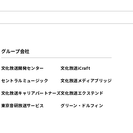
グループ会社
文化放送開発センター
文化放送iCraft
セントラルミュージック
文化放送メディアブリッジ
文化放送キャリアパートナーズ
文化放送エクステンド
東京音研放送サービス
グリーン・ドルフィン