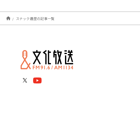
スナック趣里の記事一覧