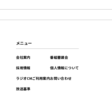
2024年12月
メニュー
会社案内
番組審議会
採用情報
個人情報について
ラジオCMご利用案内
お問い合わせ
放送基準