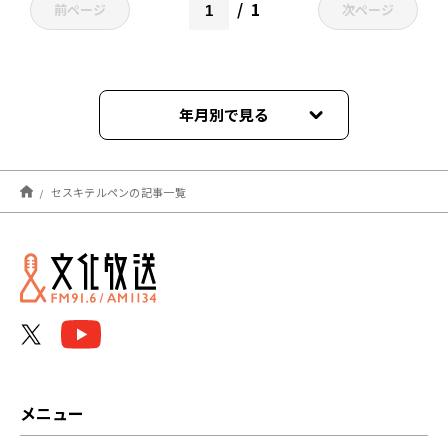
1
前ページ
次ページ
年月別で見る
2021年12月
セスキテルペンの記事一覧
メニュー