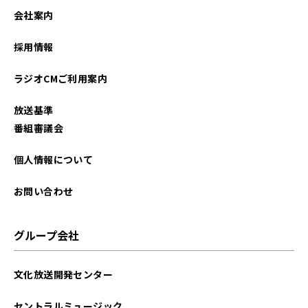
会社案内
採用情報
ラジオCMご利用案内
放送基準
番組審議会
個人情報について
お問い合わせ
グループ会社
文化放送開発センター
セントラルミュージック