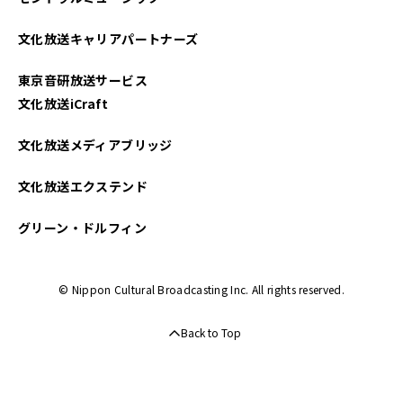
文化放送キャリアパートナーズ
東京音研放送サービス
文化放送iCraft
文化放送メディアブリッジ
文化放送エクステンド
グリーン・ドルフィン
© Nippon Cultural Broadcasting Inc. All rights reserved.
Back to Top