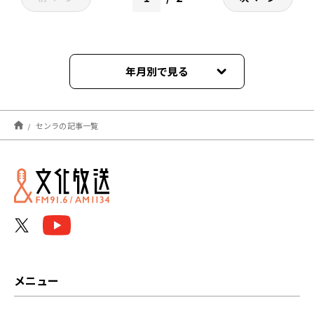
年月別で見る
2024年11月
センラの記事一覧
2024年07月
2024年03月
2024年02月
2024年01月
メニュー