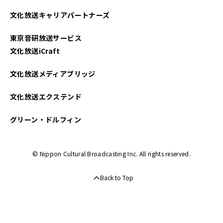
文化放送キャリアパートナーズ
東京音研放送サービス
文化放送iCraft
文化放送メディアブリッジ
文化放送エクステンド
グリーン・ドルフィン
© Nippon Cultural Broadcasting Inc. All rights reserved.
Back to Top