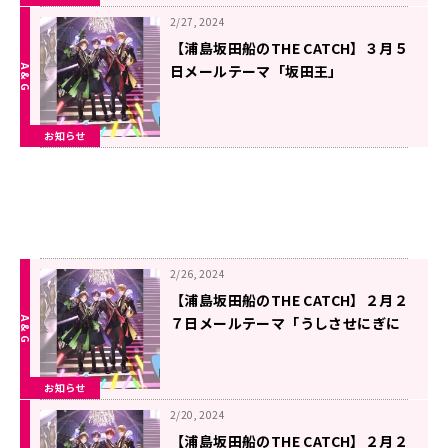
2/27, 2024
【浦島坂田船のTHE CATCH】３月５
日メールテーマ「坂田王」
お知らせ
2/26, 2024
【浦島坂田船のTHE CATCH】２月２
７日メールテーマ「うしさせにぎに
ぎ・大喜利グランプリ」
お知らせ
2/20, 2024
【浦島坂田船のTHE CATCH】２月２