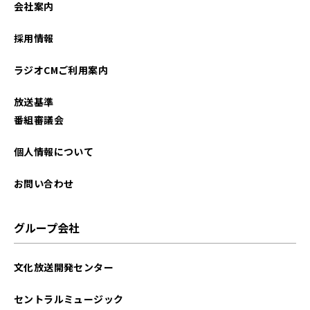
会社案内
採用情報
ラジオCMご利用案内
放送基準
番組審議会
個人情報について
お問い合わせ
グループ会社
文化放送開発センター
セントラルミュージック