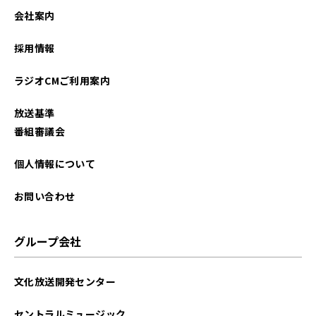
会社案内
採用情報
ラジオCMご利用案内
放送基準
番組審議会
個人情報について
お問い合わせ
グループ会社
文化放送開発センター
セントラルミュージック