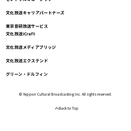
文化放送キャリアパートナーズ
東京音研放送サービス
文化放送iCraft
文化放送メディアブリッジ
文化放送エクステンド
グリーン・ドルフィン
© Nippon Cultural Broadcasting Inc. All rights reserved.
Back to Top