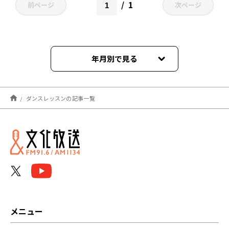
1
前ページ
次ページ
年月別で見る
2021年04月
ダンスレッスンの記事一覧
メニュー