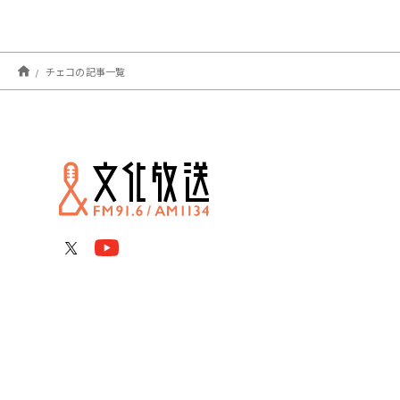
チェコの記事一覧