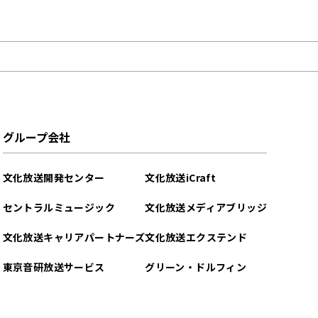
グループ会社
文化放送開発センター
文化放送iCraft
セントラルミュージック
文化放送メディアブリッジ
文化放送キャリアパートナーズ
文化放送エクステンド
東京音研放送サービス
グリーン・ドルフィン