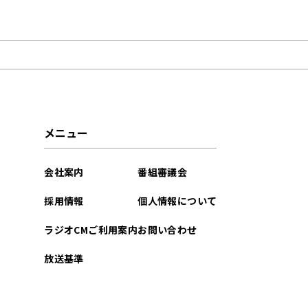
2022年10月
メニュー
会社案内
番組審議会
採用情報
個人情報について
ラジオCMご利用案内
お問い合わせ
放送基準