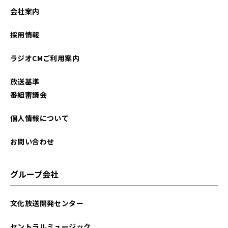
会社案内
採用情報
ラジオCMご利用案内
放送基準
番組審議会
個人情報について
お問い合わせ
グループ会社
文化放送開発センター
セントラルミュージック