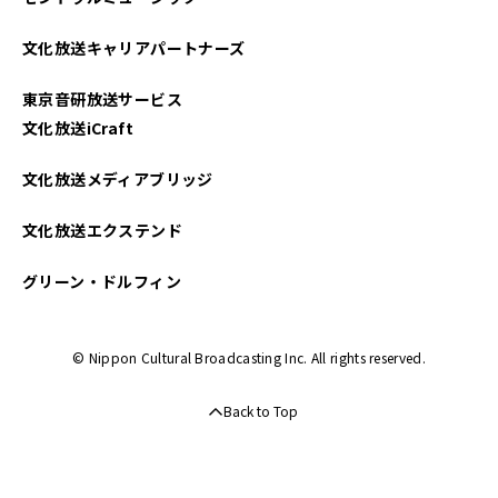
文化放送キャリアパートナーズ
東京音研放送サービス
文化放送iCraft
文化放送メディアブリッジ
文化放送エクステンド
グリーン・ドルフィン
© Nippon Cultural Broadcasting Inc. All rights reserved.
Back to Top