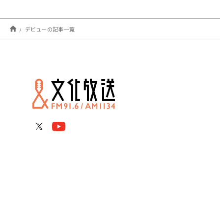
デビューの記事一覧