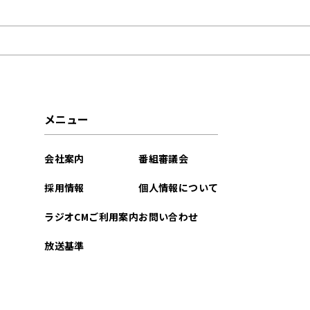
2022年12月
メニュー
会社案内
番組審議会
採用情報
個人情報について
ラジオCMご利用案内
お問い合わせ
放送基準