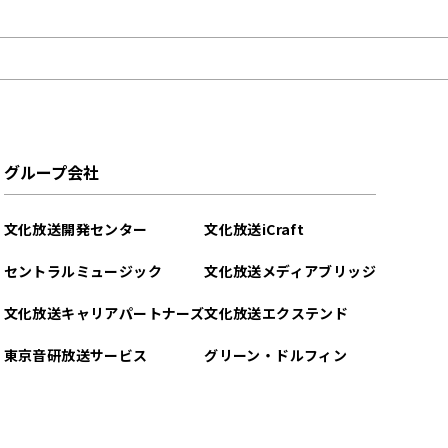
グループ会社
文化放送開発センター
文化放送iCraft
セントラルミュージック
文化放送メディアブリッジ
文化放送キャリアパートナーズ
文化放送エクステンド
東京音研放送サービス
グリーン・ドルフィン