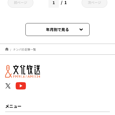
1
前ページ
次ページ
年月別で見る
2022年09月
ナンパの記事一覧
メニュー