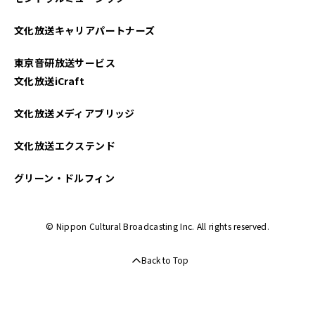
文化放送キャリアパートナーズ
東京音研放送サービス
文化放送iCraft
文化放送メディアブリッジ
文化放送エクステンド
グリーン・ドルフィン
© Nippon Cultural Broadcasting Inc. All rights reserved.
Back to Top