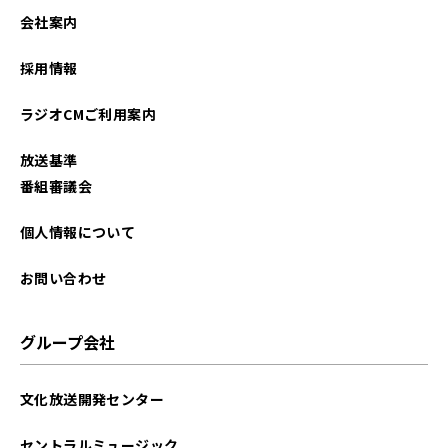
会社案内
採用情報
ラジオCMご利用案内
放送基準
番組審議会
個人情報について
お問い合わせ
グループ会社
文化放送開発センター
セントラルミュージック