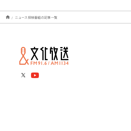
ニュース探検番組の記事一覧