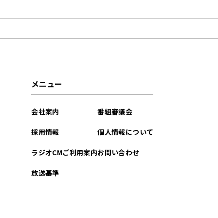
2022年03月
メニュー
会社案内
番組審議会
採用情報
個人情報について
ラジオCMご利用案内
お問い合わせ
放送基準