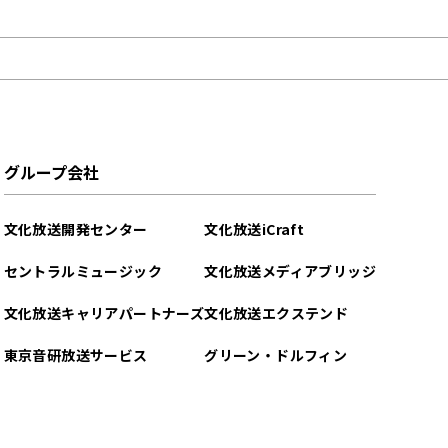
グループ会社
文化放送開発センター
文化放送iCraft
セントラルミュージック
文化放送メディアブリッジ
文化放送キャリアパートナーズ
文化放送エクステンド
東京音研放送サービス
グリーン・ドルフィン