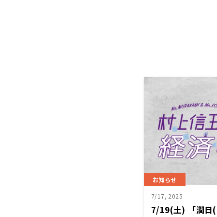
お知らせ
7/17, 2025
7/19(土) 「