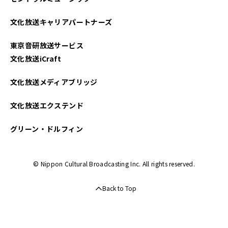
文化放送キャリアパートナーズ
東京音研放送サービス
文化放送iCraft
文化放送メディアブリッジ
文化放送エクステンド
グリーン・ドルフィン
© Nippon Cultural Broadcasting Inc. All rights reserved.
Back to Top