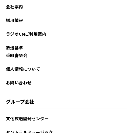
会社案内
採用情報
ラジオCMご利用案内
放送基準
番組審議会
個人情報について
お問い合わせ
グループ会社
文化放送開発センター
セントラルミュージック