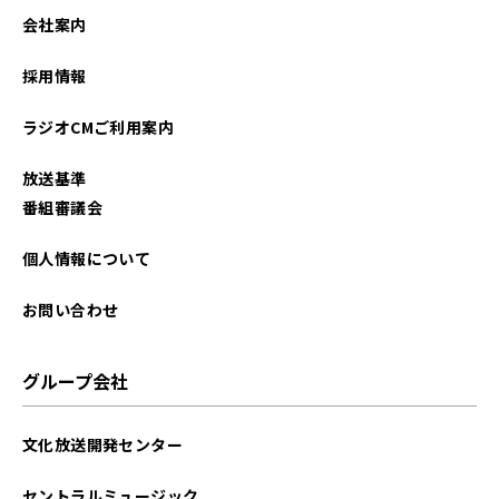
会社案内
採用情報
ラジオCMご利用案内
放送基準
番組審議会
個人情報について
お問い合わせ
グループ会社
文化放送開発センター
セントラルミュージック