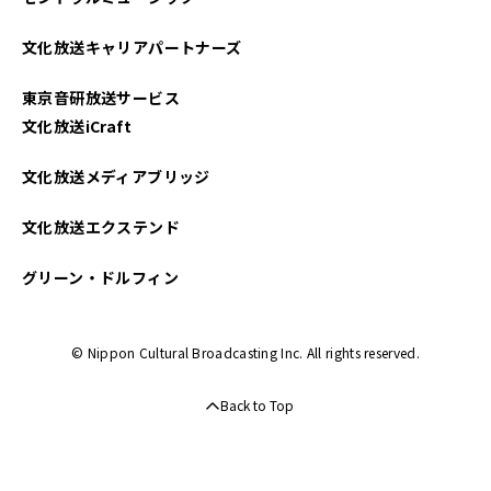
文化放送キャリアパートナーズ
東京音研放送サービス
文化放送iCraft
文化放送メディアブリッジ
文化放送エクステンド
グリーン・ドルフィン
© Nippon Cultural Broadcasting Inc. All rights reserved.
Back to Top