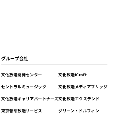
グループ会社
文化放送開発センター
文化放送iCraft
セントラルミュージック
文化放送メディアブリッジ
文化放送キャリアパートナーズ
文化放送エクステンド
東京音研放送サービス
グリーン・ドルフィン