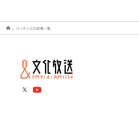
バーチャルの記事一覧