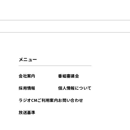
2025年04月
2021年12月
メニュー
会社案内
番組審議会
採用情報
個人情報について
ラジオCMご利用案内
お問い合わせ
放送基準