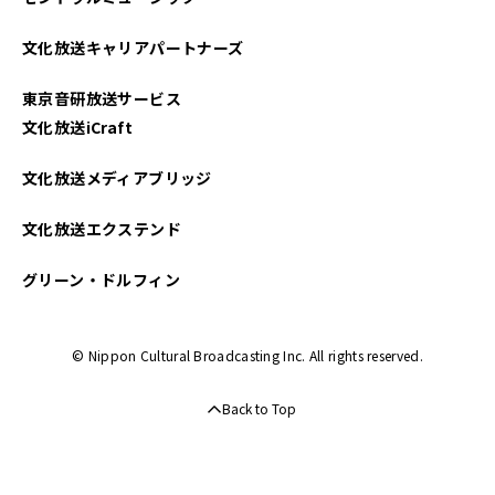
文化放送キャリアパートナーズ
東京音研放送サービス
文化放送iCraft
文化放送メディアブリッジ
文化放送エクステンド
グリーン・ドルフィン
© Nippon Cultural Broadcasting Inc. All rights reserved.
Back to Top