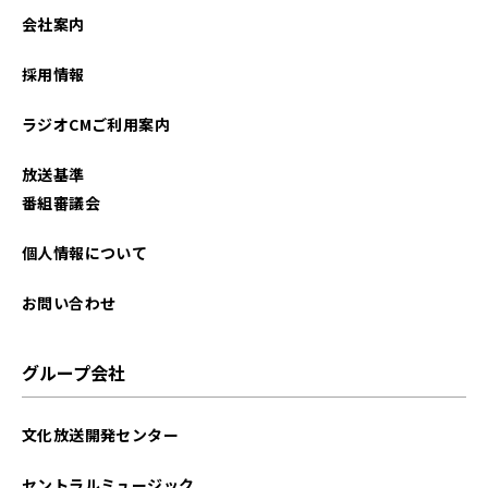
会社案内
採用情報
ラジオCMご利用案内
放送基準
番組審議会
個人情報について
お問い合わせ
グループ会社
文化放送開発センター
セントラルミュージック