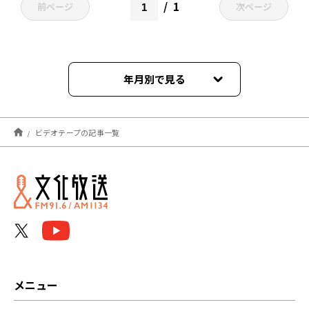
1
前ページ
次ページ
年月別で見る
2023年04月
ビデオテープの記事一覧
メニュー