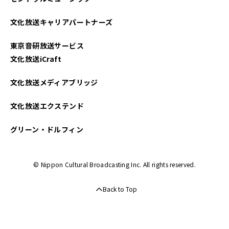
文化放送キャリアパートナーズ
東京音研放送サービス
文化放送iCraft
文化放送メディアブリッジ
文化放送エクステンド
グリーン・ドルフィン
© Nippon Cultural Broadcasting Inc. All rights reserved.
Back to Top