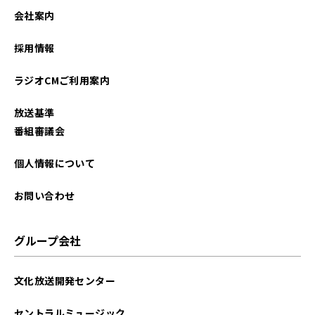
会社案内
採用情報
ラジオCMご利用案内
放送基準
番組審議会
個人情報について
お問い合わせ
グループ会社
文化放送開発センター
セントラルミュージック