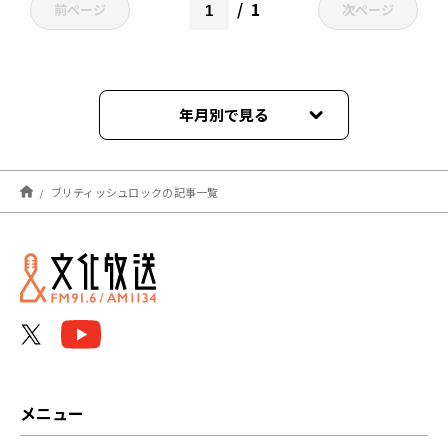
1
前ページ
次ページ
年月別で見る
2022年03月
ブリティッシュロックの記事一覧
メニュー