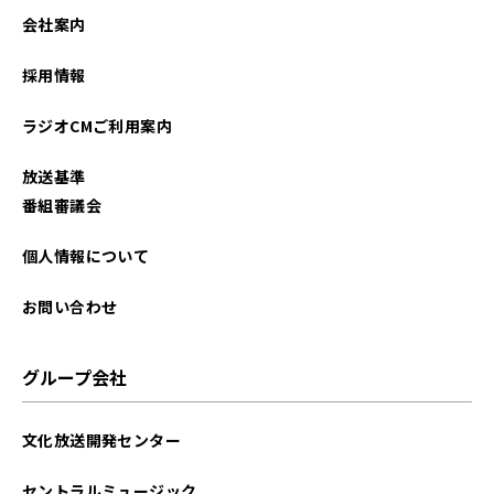
会社案内
採用情報
ラジオCMご利用案内
放送基準
番組審議会
個人情報について
お問い合わせ
グループ会社
文化放送開発センター
セントラルミュージック