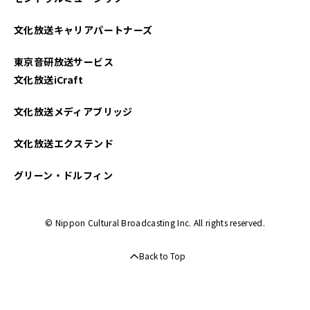
文化放送キャリアパートナーズ
東京音研放送サービス
文化放送iCraft
文化放送メディアブリッジ
文化放送エクステンド
グリーン・ドルフィン
© Nippon Cultural Broadcasting Inc. All rights reserved.
Back to Top