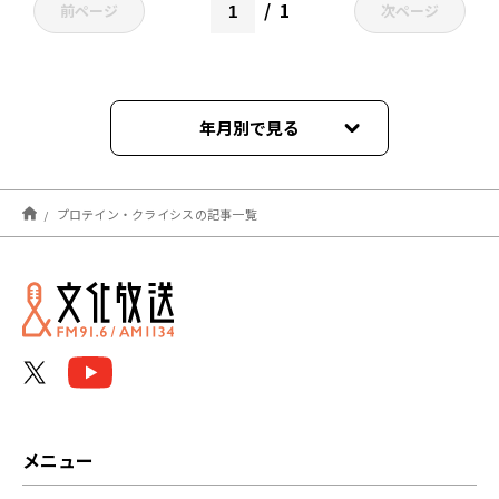
1
前ページ
次ページ
年月別で見る
2025年11月
プロテイン・クライシスの記事一覧
メニュー