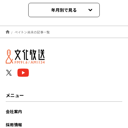
年月別で見る
2026年07月
ペイトン尚未の記事一覧
2025年06月
2023年12月
2023年11月
メニュー
会社案内
採用情報