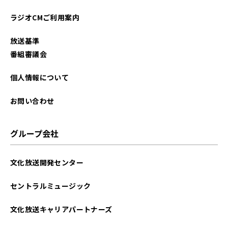
ラジオCMご利用案内
放送基準
番組審議会
個人情報について
お問い合わせ
グループ会社
文化放送開発センター
セントラルミュージック
文化放送キャリアパートナーズ