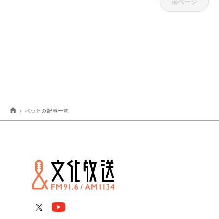
前ページ
ペットの記事一覧