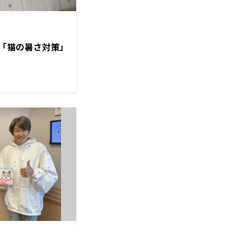
「猫の暑さ対策」