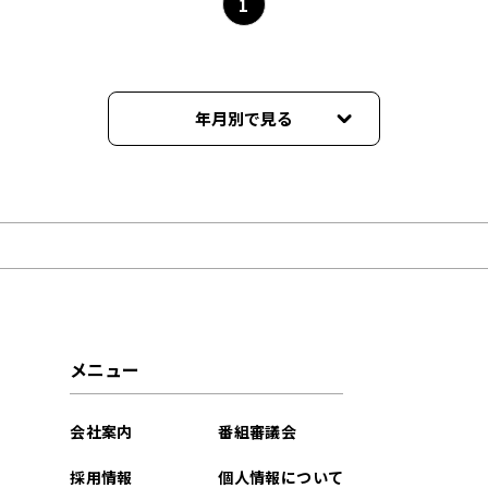
1
年月別で見る
2024年12月
2024年07月
2024年05月
2023年08月
メニュー
2023年06月
会社案内
番組審議会
2022年10月
採用情報
個人情報について