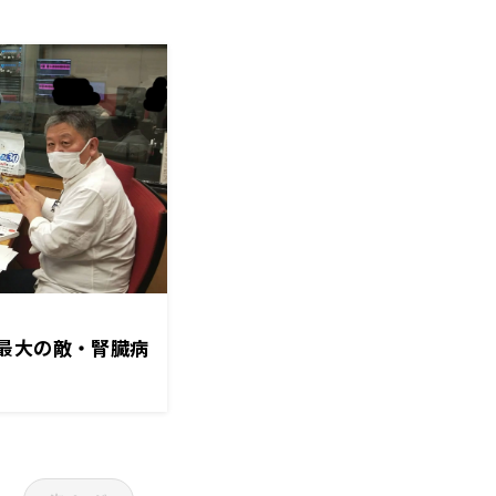
最大の敵・腎臓病