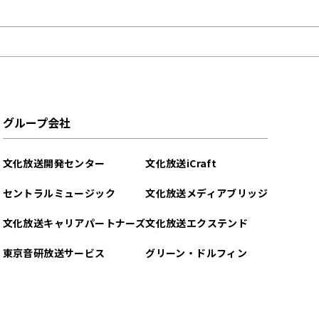
グループ会社
文化放送開発センター
文化放送iCraft
セントラルミュージック
文化放送メディアブリッジ
文化放送キャリアパートナーズ
文化放送エクステンド
東京音研放送サービス
グリーン・ドルフィン