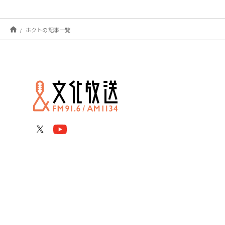
ホクトの記事一覧