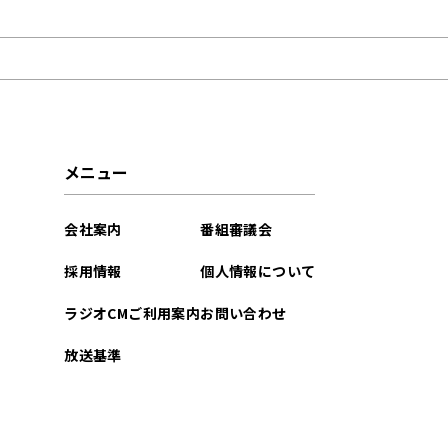
2025年09月
2025年08月
2025年07月
2025年06月
メニュー
2025年05月
会社案内
番組審議会
2025年04月
採用情報
個人情報について
2025年03月
ラジオCMご利用案内
お問い合わせ
2025年02月
放送基準
2025年01月
2024年12月