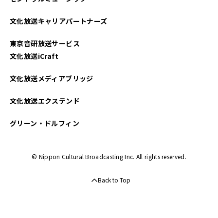
文化放送キャリアパートナーズ
東京音研放送サービス
文化放送iCraft
文化放送メディアブリッジ
文化放送エクステンド
グリーン・ドルフィン
© Nippon Cultural Broadcasting Inc. All rights reserved.
Back to Top