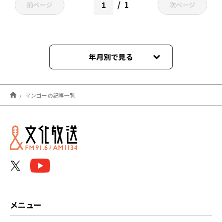
1
前ページ
次ページ
年月別で見る
2024年08月
マンゴーの記事一覧
メニュー