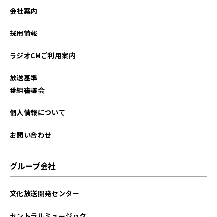
会社案内
採用情報
ラジオCMご利用案内
放送基準
番組審議会
個人情報について
お問い合わせ
グループ会社
文化放送開発センター
セントラルミュージック